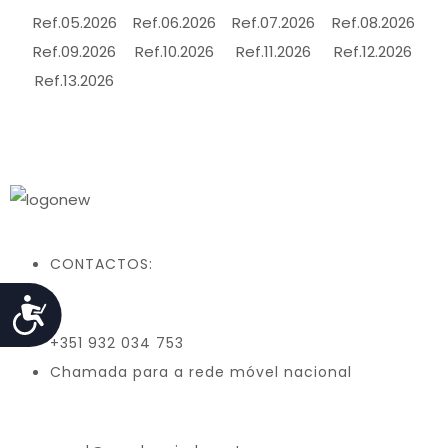
Ref.05.2026
Ref.06.2026
Ref.07.2026
Ref.08.2026
Ref.09.2026
Ref.10.2026
Ref.11.2026
Ref.12.2026
Ref.13.2026
CONTACTOS:
Acessibilidade
+351 932 034 753
Chamada para a rede móvel nacional