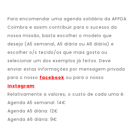
Para encomendar uma agenda solidária da APPDA
Coimbra e assim contribuir para o sucesso da
nossa missão, basta escolher o modelo que
deseja (A5 semanal, A5 diária ou A6 diária) e
escolher o/s tecido/os que mais gosta ou
selecionar um dos exemplos já feitos. Deve
enviar estas informações por mensagem privada
para o nosso
facebook
ou para o nosso
instagram
.
Relativamente a valores, o custo de cada uma é:
Agenda A5 semanal: 14€
Agenda A5 diária: 12€
Agenda A6 diária: 9€