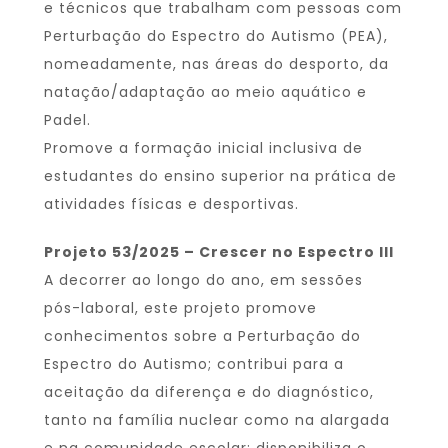
e técnicos que trabalham com pessoas com
Perturbação do Espectro do Autismo (PEA),
nomeadamente, nas áreas do desporto, da
natação/adaptação ao meio aquático e
Padel.
Promove a formação inicial inclusiva de
estudantes do ensino superior na prática de
atividades físicas e desportivas.
Projeto 53/2025 – Crescer no Espectro III
A decorrer ao longo do ano, em sessões
pós-laboral, este projeto promove
conhecimentos sobre a Perturbação do
Espectro do Autismo; contribui para a
aceitação da diferença e do diagnóstico,
tanto na família nuclear como na alargada