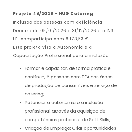
Projeto 46/2026 – HUG Catering
Inclusão das pessoas com deficiência
Decorre de 05/01/2026 a 31/12/2026 e o INR
I.P. comparticipa com 8.178,53 €
Este projeto visa a Autonomia e a
Capacitação Profissional para a inclusão:
Formar e capacitar, de forma prática e
contínua, 5 pessoas com PEA nas áreas
de produção de consumíveis e serviço de
catering;
Potenciar a autonomia e a inclusão
profissional, através da aquisição de
competências práticas e de Soft Skills;
Criação de Emprego: Criar oportunidades