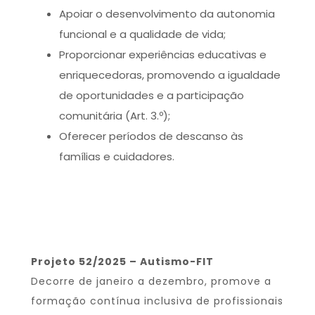
Apoiar o desenvolvimento da autonomia
funcional e a qualidade de vida;
Proporcionar experiências educativas e
enriquecedoras, promovendo a igualdade
de oportunidades e a participação
comunitária (Art. 3.º);
Oferecer períodos de descanso às
famílias e cuidadores.
Projeto 52/2025 – Autismo-FIT
Decorre de janeiro a dezembro, promove a
formação contínua inclusiva de profissionais