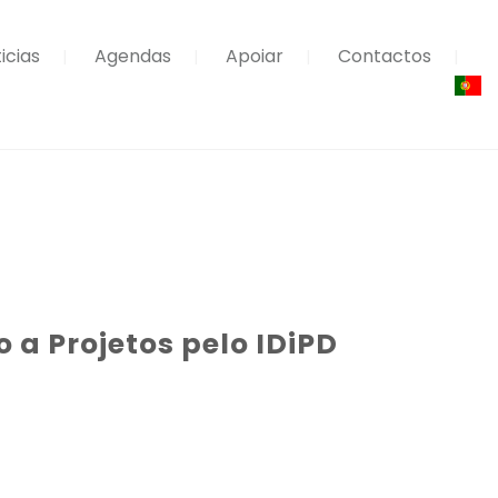
icias
Agendas
Apoiar
Contactos
a Projetos pelo IDiPD