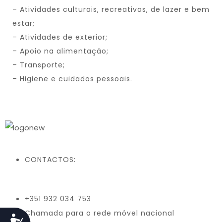
– Atividades culturais, recreativas, de lazer e bem
estar;
– Atividades de exterior;
– Apoio na alimentação;
– Transporte;
– Higiene e cuidados pessoais.
CONTACTOS:
+351 932 034 753
Chamada para a rede móvel nacional
Acessibilidade