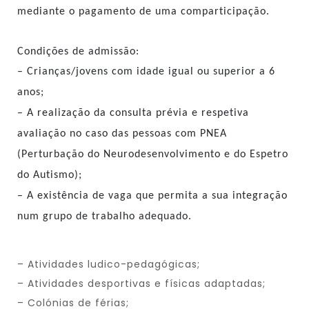
mediante o pagamento de uma comparticipação.
Condições de admissão:
– Crianças/jovens com idade igual ou superior a 6
anos;
– A realização da consulta prévia e respetiva
avaliação no caso das pessoas com PNEA
(Perturbação do Neurodesenvolvimento e do Espetro
do Autismo);
– A existência de vaga que permita a sua integração
num grupo de trabalho adequado.
– Atividades ludico-pedagógicas;
– Atividades desportivas e físicas adaptadas;
– Colónias de férias;