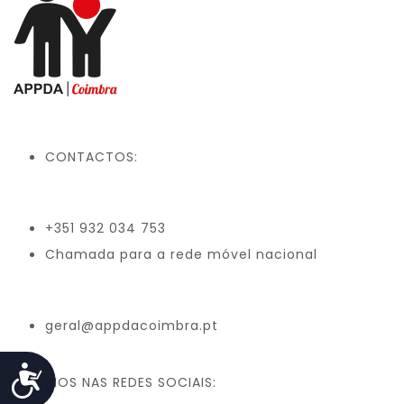
CONTACTOS:
+351 932 034 753
Chamada para a rede móvel nacional
geral@appdacoimbra.pt
Acessibilidade
SIGA-NOS NAS REDES SOCIAIS: