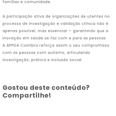
famílias e comunidade.
A participação ativa de organizações de utentes no
processo de investigação e validação clínica não é
apenas possível, mas essencial — garantindo que a
inovação em saúde se faz com e para as pessoas.
A APPDA Coimbra reforça assim o seu compromisso
com as pessoas com autismo, articulando
investigação, prática e inclusão social.
Gostou deste conteúdo?
Compartilhe!