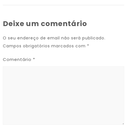
Deixe um comentário
O seu endereço de email não será publicado.
Campos obrigatórios marcados com
*
Comentário
*