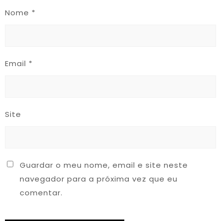
Nome
*
Email
*
Site
Guardar o meu nome, email e site neste
navegador para a próxima vez que eu
comentar.