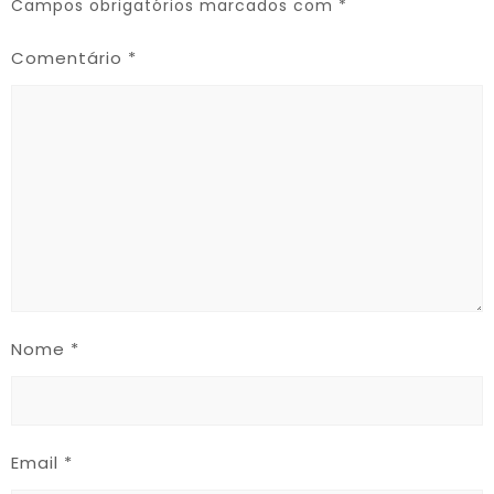
Campos obrigatórios marcados com
*
Comentário
*
Nome
*
Email
*