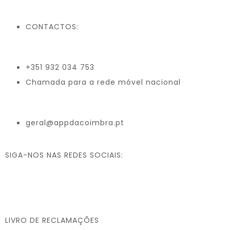
CONTACTOS:
+351 932 034 753
Chamada para a rede móvel nacional
geral@appdacoimbra.pt
SIGA-NOS NAS REDES SOCIAIS:
LIVRO DE RECLAMAÇÕES