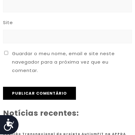
Site
Guardar o meu nome, email e site neste
navegador para a próxima vez que eu
comentar.
Notícias recentes:
Acessibilidade
Reunião Transnacional do projeto AutismFIT na APPDA