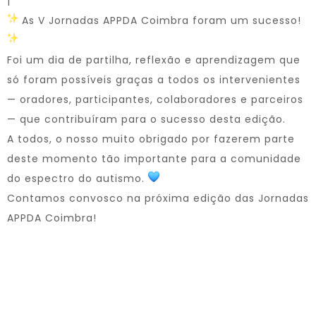
|
As V Jornadas APPDA Coimbra foram um sucesso!
Foi um dia de partilha, reflexão e aprendizagem que
só foram possíveis graças a todos os intervenientes
— oradores, participantes, colaboradores e parceiros
— que contribuíram para o sucesso desta edição.
A todos, o nosso muito obrigado por fazerem parte
deste momento tão importante para a comunidade
do espectro do autismo.
Contamos convosco na próxima edição das Jornadas
APPDA Coimbra!