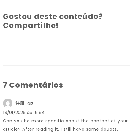
Gostou deste conteúdo?
Compartilhe!
7 Comentários
注册
diz:
13/01/2026 às 15:54
Can you be more specific about the content of your
article? After reading it, I still have some doubts.