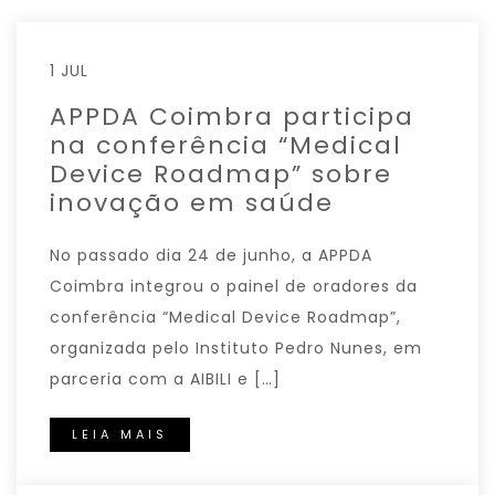
1 JUL
APPDA Coimbra participa
na conferência “Medical
Device Roadmap” sobre
inovação em saúde
No passado dia 24 de junho, a APPDA
Coimbra integrou o painel de oradores da
conferência “Medical Device Roadmap”,
organizada pelo Instituto Pedro Nunes, em
parceria com a AIBILI e […]
LEIA MAIS