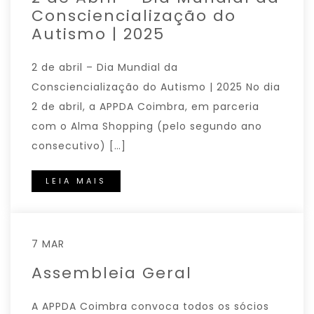
Consciencialização do
Autismo | 2025
2 de abril – Dia Mundial da
Consciencialização do Autismo | 2025 No dia
2 de abril, a APPDA Coimbra, em parceria
com o Alma Shopping (pelo segundo ano
consecutivo) […]
LEIA MAIS
7 MAR
Assembleia Geral
A APPDA Coimbra convoca todos os sócios