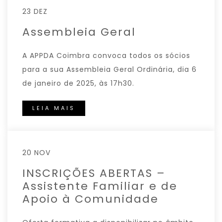
23 DEZ
Assembleia Geral
A APPDA Coimbra convoca todos os sócios
para a sua Assembleia Geral Ordinária, dia 6
de janeiro de 2025, às 17h30.
LEIA MAIS
20 NOV
INSCRIÇÕES ABERTAS –
Assistente Familiar e de
Apoio à Comunidade