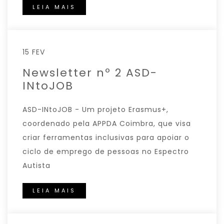
LEIA MAIS
15 FEV
Newsletter nº 2 ASD-
INtoJOB
ASD-INtoJOB - Um projeto Erasmus+,
coordenado pela APPDA Coimbra, que visa
criar ferramentas inclusivas para apoiar o
ciclo de emprego de pessoas no Espectro
Autista
LEIA MAIS